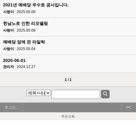
2021년 예배당 우수로 공사입니다.
사랑이
2025.05.06
힌남노로 인한 리모델링
사랑이
2025.05.06
예배당 앞에 핀 라일락
사랑이
2025.05.04
2020-06-01
관리자
2024.12.27
1 / 1
로그인...
PC
주은교회