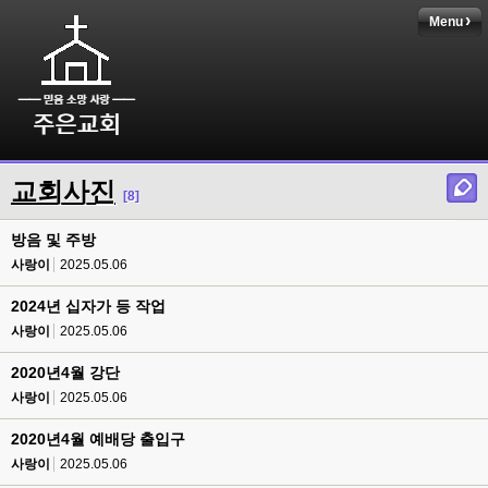
Menu
교회사진
[8]
방음 및 주방
사랑이
2025.05.06
2024년 십자가 등 작업
사랑이
2025.05.06
2020년4월 강단
사랑이
2025.05.06
2020년4월 예배당 출입구
사랑이
2025.05.06