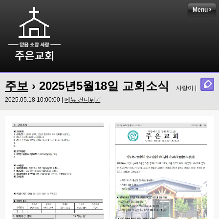
Menu
주보
› 2025년5월18일 교회소식
사랑이 |
2025.05.18 10:00:00 |
메뉴 건너뛰기