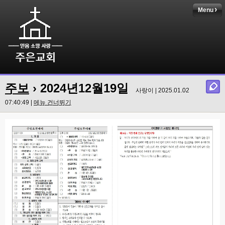
Menu
주보
› 2024년12월19일
사랑이 | 2025.01.02
07:40:49 |
메뉴 건너뛰기