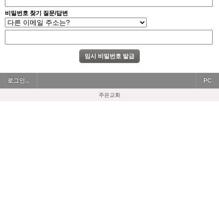
비밀번호 찾기 질문/답변
로그인...
PC
주은교회