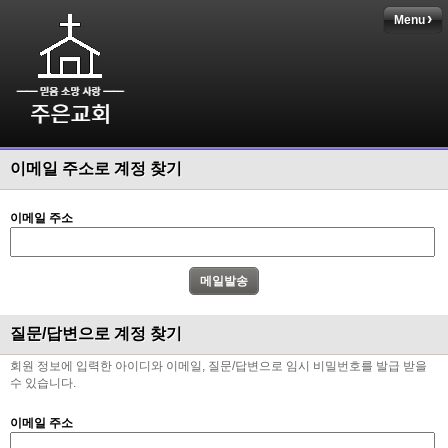
Menu
이메일 주소로 계정 찾기
이메일 주소
질문/답변으로 계정 찾기
회원 정보에 입력한 아이디와 이메일, 질문/답변으로 임시 비밀번호를 발급 받을
수 있습니다.
이메일 주소