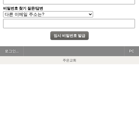
비밀번호 찾기 질문/답변
로그인...
PC
주은교회