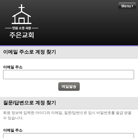
Menu
이메일 주소로 계정 찾기
이메일 주소
질문/답변으로 계정 찾기
회원 정보에 입력한 아이디와 이메일, 질문/답변으로 임시 비밀번호를 발급 받을
수 있습니다.
이메일 주소