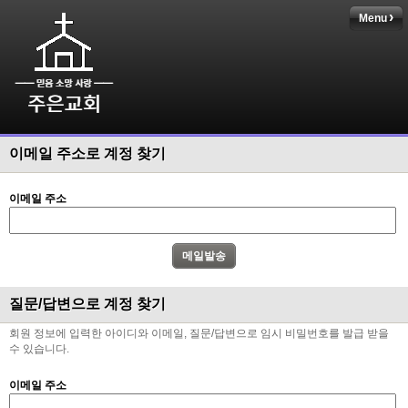
Menu
이메일 주소로 계정 찾기
이메일 주소
질문/답변으로 계정 찾기
회원 정보에 입력한 아이디와 이메일, 질문/답변으로 임시 비밀번호를 발급 받을
수 있습니다.
이메일 주소