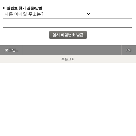
비밀번호 찾기 질문/답변
로그인...
PC
주은교회