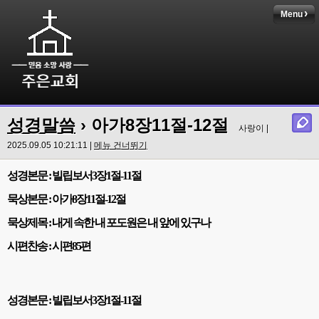
Menu
성경말씀
› 아가8장11절-12절
사랑이 |
2025.09.05 10:21:11 |
메뉴 건너뛰기
성경본문
:
빌립보서
3
장
1
절
-11
절
묵상본문
:
아가
8
장
11
절
-12
절
묵상제목
:
내게 속한 내 포도원은 내 앞에 있구나
시편찬송
:
시편
85
편
성경본문
:
빌립보서
3
장
1
절
-11
절