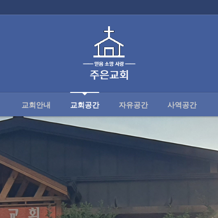
공간
교회안내
교회공간
자유공간
사역공간