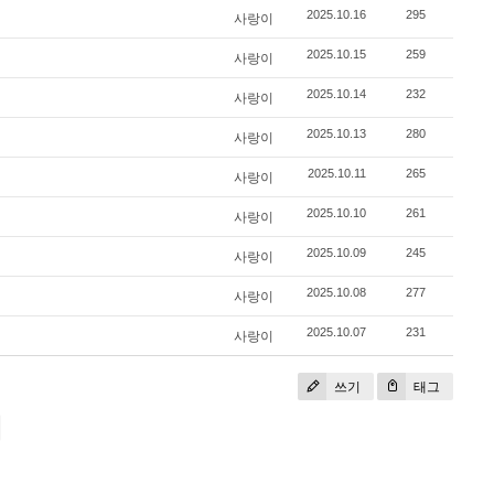
2025.10.16
295
사랑이
2025.10.15
259
사랑이
2025.10.14
232
사랑이
2025.10.13
280
사랑이
2025.10.11
265
사랑이
2025.10.10
261
사랑이
2025.10.09
245
사랑이
2025.10.08
277
사랑이
2025.10.07
231
사랑이
쓰기
태그