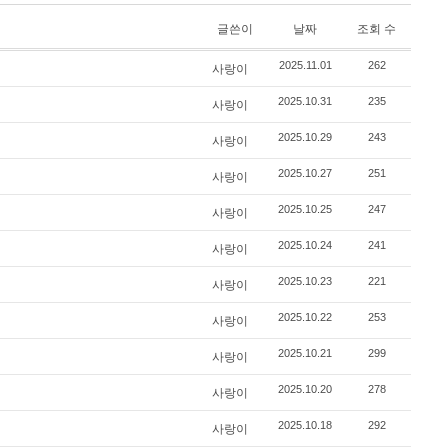
글쓴이
날짜
조회 수
2025.11.01
262
사랑이
2025.10.31
235
사랑이
2025.10.29
243
사랑이
2025.10.27
251
사랑이
2025.10.25
247
사랑이
2025.10.24
241
사랑이
2025.10.23
221
사랑이
2025.10.22
253
사랑이
2025.10.21
299
사랑이
2025.10.20
278
사랑이
2025.10.18
292
사랑이