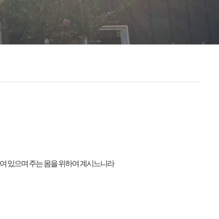
하여 있으며 주는 몸을 위하여 계시느니라