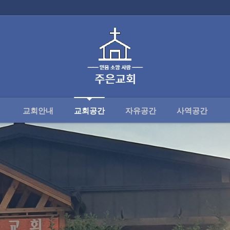
공간
교회안내
교회공간
자유공간
사역공간