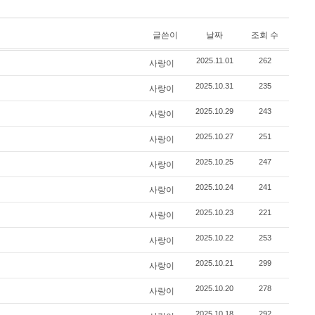
글쓴이
날짜
조회 수
2025.11.01
262
사랑이
2025.10.31
235
사랑이
2025.10.29
243
사랑이
2025.10.27
251
사랑이
2025.10.25
247
사랑이
2025.10.24
241
사랑이
2025.10.23
221
사랑이
2025.10.22
253
사랑이
2025.10.21
299
사랑이
2025.10.20
278
사랑이
2025.10.18
292