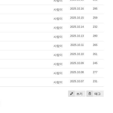
사랑이
2025.10.16
295
사랑이
2025.10.15
259
사랑이
2025.10.14
232
사랑이
2025.10.13
280
사랑이
2025.10.11
265
사랑이
2025.10.10
261
사랑이
2025.10.09
245
사랑이
2025.10.08
277
사랑이
2025.10.07
231
사랑이
쓰기
태그